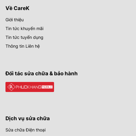
Về CareK
Giới thiệu
Tin tức khuyến mãi
Tin tức tuyển dụng
Thông tin Liên hệ
Đối tác sửa chữa & bảo hành
Dịch vụ sửa chữa
Sửa chữa Điện thoại