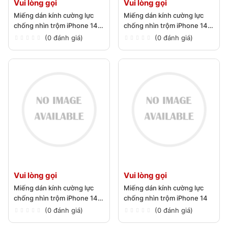
Vui lòng gọi
Vui lòng gọi
Miếng dán kính cường lực
Miếng dán kính cường lực
chống nhìn trộm iPhone 14
chống nhìn trộm iPhone 14
Pro Max
Pro
(0 đánh giá)
(0 đánh giá)
Vui lòng gọi
Vui lòng gọi
Miếng dán kính cường lực
Miếng dán kính cường lực
chống nhìn trộm iPhone 14
chống nhìn trộm iPhone 14
Plus
(0 đánh giá)
(0 đánh giá)