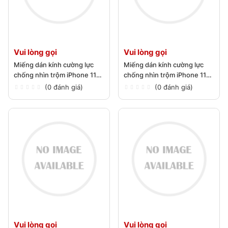
Vui lòng gọi
Vui lòng gọi
Miếng dán kính cường lực
Miếng dán kính cường lực
chống nhìn trộm iPhone 11
chống nhìn trộm iPhone 11
Pro Max
Pro
(0 đánh giá)
(0 đánh giá)
Vui lòng gọi
Vui lòng gọi