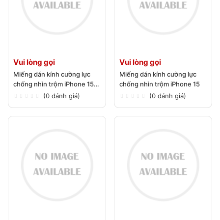
Vui lòng gọi
Vui lòng gọi
Miếng dán kính cường lực
Miếng dán kính cường lực
chống nhìn trộm iPhone 15
chống nhìn trộm iPhone 15
Plus
(0 đánh giá)
(0 đánh giá)