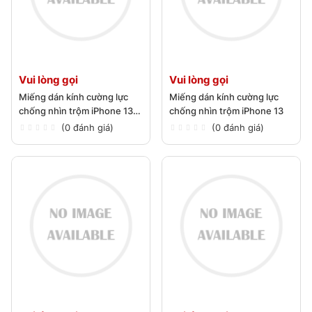
Vui lòng gọi
Vui lòng gọi
Miếng dán kính cường lực
Miếng dán kính cường lực
chống nhìn trộm iPhone 13
chống nhìn trộm iPhone 13
Mini
(0 đánh giá)
(0 đánh giá)