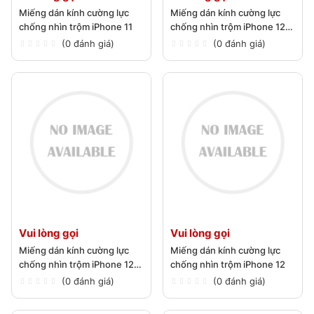
Miếng dán kính cường lực
Miếng dán kính cường lực
chống nhìn trộm iPhone 11
chống nhìn trộm iPhone 12
Pro Max
(0 đánh giá)
(0 đánh giá)
Vui lòng gọi
Vui lòng gọi
Miếng dán kính cường lực
Miếng dán kính cường lực
chống nhìn trộm iPhone 12
chống nhìn trộm iPhone 12
Pro
(0 đánh giá)
(0 đánh giá)