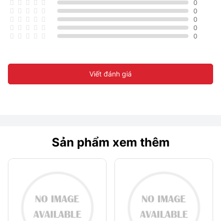
0
0
0
0
0
Viết đánh giá
Sản phẩm xem thêm