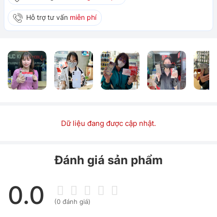
Hỗ trợ tư vấn
miễn phí
Dữ liệu đang được cập nhật.
Đánh giá sản phẩm
0.0
(0 đánh giá)