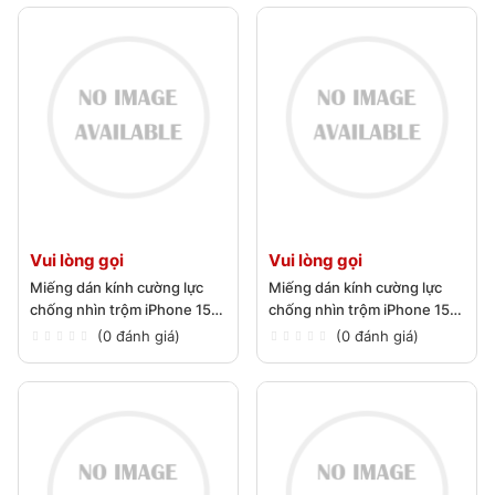
Vui lòng gọi
Vui lòng gọi
Miếng dán kính cường lực
Miếng dán kính cường lực
chống nhìn trộm iPhone 15
chống nhìn trộm iPhone 15
Pro Max
Pro
(0 đánh giá)
(0 đánh giá)