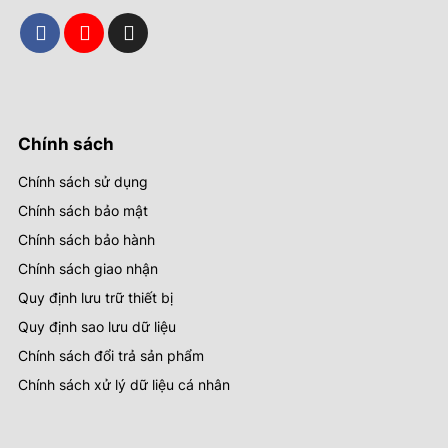
Chính sách
Chính sách sử dụng
Chính sách bảo mật
Chính sách bảo hành
Chính sách giao nhận
Quy định lưu trữ thiết bị
Quy định sao lưu dữ liệu
Chính sách đổi trả sản phẩm
Chính sách xử lý dữ liệu cá nhân