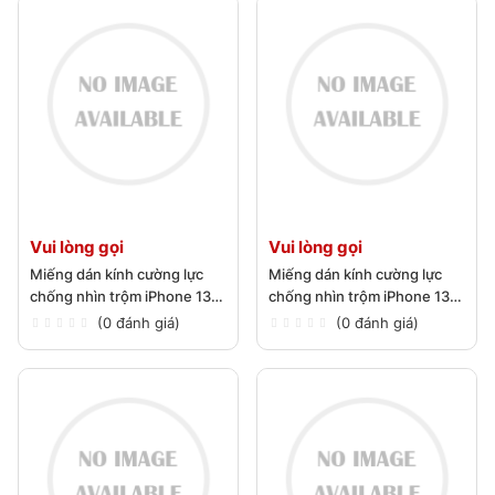
Vui lòng gọi
Vui lòng gọi
Miếng dán kính cường lực
Miếng dán kính cường lực
chống nhìn trộm iPhone 13
chống nhìn trộm iPhone 13
Pro Max
Pro
(0 đánh giá)
(0 đánh giá)