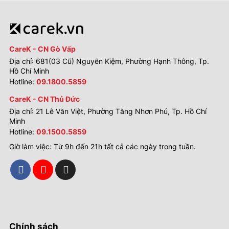
CareK - CN Gò Vấp
Địa chỉ: 681(03 Cũ) Nguyễn Kiệm, Phường Hạnh Thông, Tp.
Hồ Chí Minh
Hotline:
09.1800.5859
CareK - CN Thủ Đức
Địa chỉ: 21 Lê Văn Việt, Phường Tăng Nhơn Phú, Tp. Hồ Chí
Minh
Hotline:
09.1500.5859
Giờ làm việc: Từ 9h đến 21h tất cả các ngày trong tuần.
Chính sách