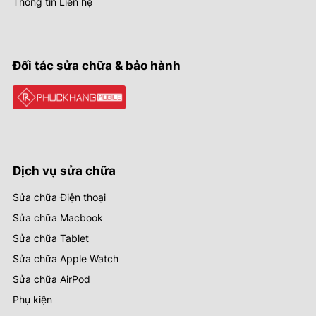
Thông tin Liên hệ
Đối tác sửa chữa & bảo hành
Dịch vụ sửa chữa
Sửa chữa Điện thoại
Sửa chữa Macbook
Sửa chữa Tablet
Sửa chữa Apple Watch
Sửa chữa AirPod
Phụ kiện