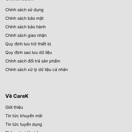
Chính sách sử dụng
Chính sách bảo mật
Chính sách bảo hành
Chính sách giao nhận
Quy định lưu trữ thiết bị
Quy định sao lưu dữ liệu
Chính sách đổi trả sản phẩm
Chính sách xử lý dữ liệu cá nhân
Về CareK
Giới thiệu
Tin tức khuyến mãi
Tin tức tuyển dụng