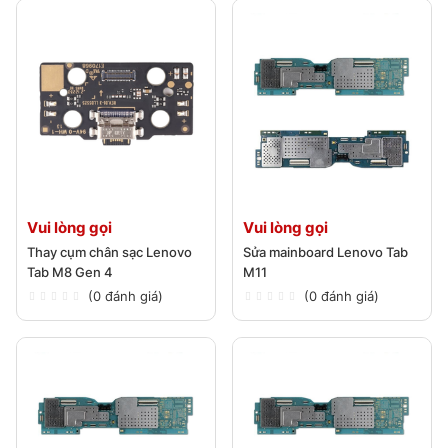
Vui lòng gọi
Vui lòng gọi
Thay cụm chân sạc Lenovo
Sửa mainboard Lenovo Tab
Tab M8 Gen 4
M11
(0 đánh giá)
(0 đánh giá)