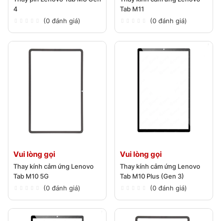
4
Tab M11
(0 đánh giá)
(0 đánh giá)
Vui lòng gọi
Vui lòng gọi
Thay kính cảm ứng Lenovo
Thay kính cảm ứng Lenovo
Tab M10 5G
Tab M10 Plus (Gen 3)
(0 đánh giá)
(0 đánh giá)