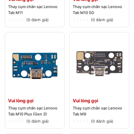
Thay cụm chân sạc Lenovo
Thay cụm chân sạc Lenovo
Tab M11
Tab M10 5G
(0 đánh giá)
(0 đánh giá)
Vui lòng gọi
Vui lòng gọi
Thay cụm chân sạc Lenovo
Thay cụm chân sạc Lenovo
Tab M10 Plus (Gen 3)
Tab M9
(0 đánh giá)
(0 đánh giá)