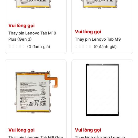
Vui lòng gọi
Vui lòng gọi
Thay pin Lenovo Tab M10
Plus (Gen 3)
Thay pin Lenovo Tab M9
(0 đánh giá)
(0 đánh giá)
Vui lòng gọi
Vui lòng gọi
Thay pin Lenovo Tab M8 Gen
Thay kính cảm ứng Lenovo