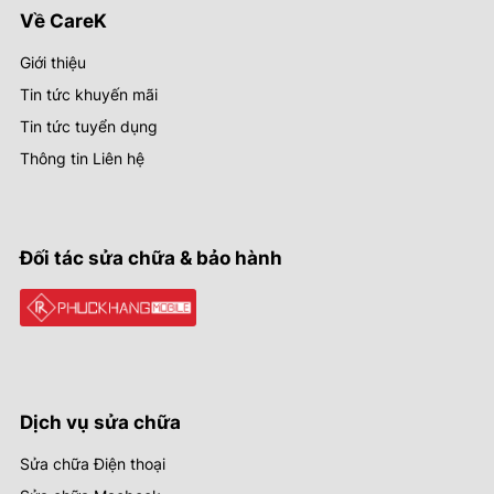
Về CareK
Giới thiệu
Tin tức khuyến mãi
Tin tức tuyển dụng
Thông tin Liên hệ
Đối tác sửa chữa & bảo hành
Dịch vụ sửa chữa
Sửa chữa Điện thoại