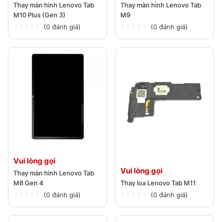
Thay màn hình Lenovo Tab
Thay màn hình Lenovo Tab
M10 Plus (Gen 3)
M9
(0 đánh giá)
(0 đánh giá)
Vui lòng gọi
Vui lòng gọi
Thay màn hình Lenovo Tab
M8 Gen 4
Thay loa Lenovo Tab M11
(0 đánh giá)
(0 đánh giá)