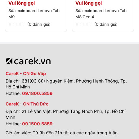
Vui lòng gọi
Vui lòng gọi
Sửa mainboard Lenovo Tab
Sửa mainboard Lenovo Tab
M9
M8 Gen 4
(0 đánh giá)
(0 đánh giá)
CareK - CN Gò Vấp
Địa chỉ: 681(03 Cũ) Nguyễn Kiệm, Phường Hạnh Thông, Tp.
Hồ Chí Minh
Hotline:
09.1800.5859
CareK - CN Thủ Đức
Địa chỉ: 21 Lê Văn Việt, Phường Tăng Nhơn Phú, Tp. Hồ Chí
Minh
Hotline:
09.1500.5859
Giờ làm việc: Từ 9h đến 21h tất cả các ngày trong tuần.