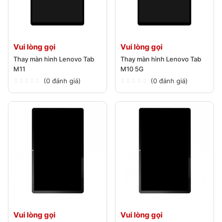
Vui lòng gọi
Vui lòng gọi
Thay màn hình Lenovo Tab
Thay màn hình Lenovo Tab
M11
M10 5G
(0 đánh giá)
(0 đánh giá)
Vui lòng gọi
Vui lòng gọi