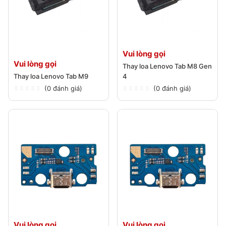
Vui lòng gọi
Vui lòng gọi
Thay loa Lenovo Tab M8 Gen
Thay loa Lenovo Tab M9
4
(0 đánh giá)
(0 đánh giá)
Vui lòng gọi
Vui lòng gọi