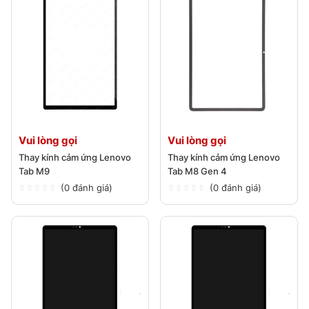
Vui lòng gọi
Vui lòng gọi
Thay kính cảm ứng Lenovo
Thay kính cảm ứng Lenovo
Tab M9
Tab M8 Gen 4
(0 đánh giá)
(0 đánh giá)