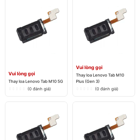
Vui lòng gọi
Vui lòng gọi
Thay loa Lenovo Tab M10
Thay loa Lenovo Tab M10 5G
Plus (Gen 3)
(0 đánh giá)
(0 đánh giá)