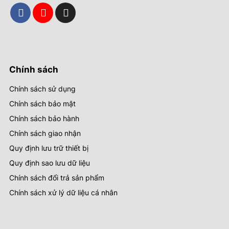
Chính sách
Chính sách sử dụng
Chính sách bảo mật
Chính sách bảo hành
Chính sách giao nhận
Quy định lưu trữ thiết bị
Quy định sao lưu dữ liệu
Chính sách đổi trả sản phẩm
Chính sách xử lý dữ liệu cá nhân