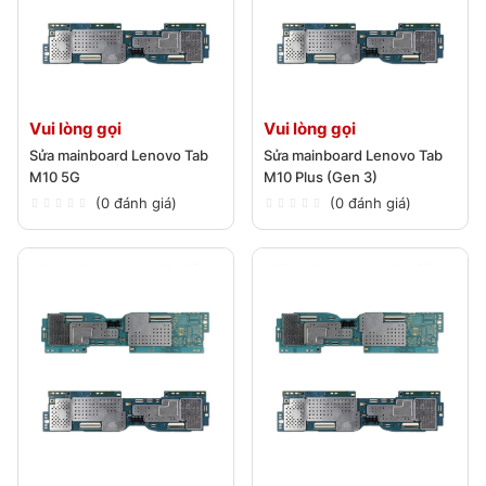
Vui lòng gọi
Vui lòng gọi
Sửa mainboard Lenovo Tab
Sửa mainboard Lenovo Tab
M10 5G
M10 Plus (Gen 3)
(0 đánh giá)
(0 đánh giá)