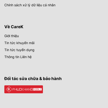
Chính sách xử lý dữ liệu cá nhân
Về CareK
Giới thiệu
Tin tức khuyến mãi
Tin tức tuyển dụng
Thông tin Liên hệ
Đối tác sửa chữa & bảo hành