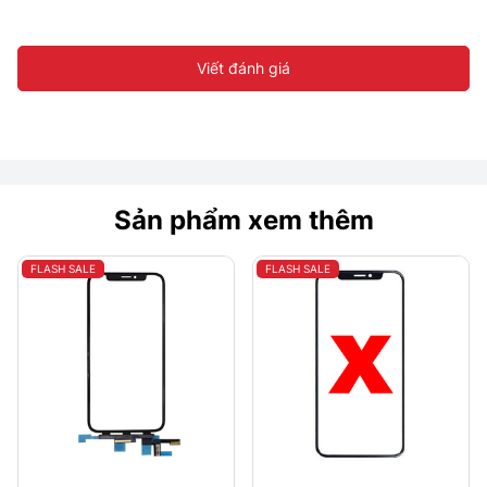
Viết đánh giá
Sản phẩm xem thêm
FLASH SALE
FLASH SALE