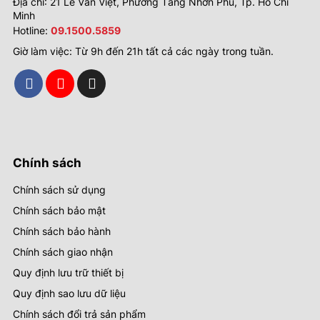
Địa chỉ: 21 Lê Văn Việt, Phường Tăng Nhơn Phú, Tp. Hồ Chí
Minh
Hotline:
09.1500.5859
Giờ làm việc: Từ 9h đến 21h tất cả các ngày trong tuần.
Chính sách
Chính sách sử dụng
Chính sách bảo mật
Chính sách bảo hành
Chính sách giao nhận
Quy định lưu trữ thiết bị
Quy định sao lưu dữ liệu
Chính sách đổi trả sản phẩm