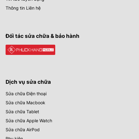
Thông tin Liên hệ
Đối tác sửa chữa & bảo hành
Dịch vụ sửa chữa
Sửa chữa Điện thoại
Sửa chữa Macbook
Sửa chữa Tablet
Sửa chữa Apple Watch
Sửa chữa AirPod
Phụ kiện