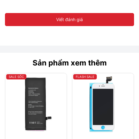
Viết đánh giá
Sản phẩm xem thêm
SALE SỐC
FLASH SALE