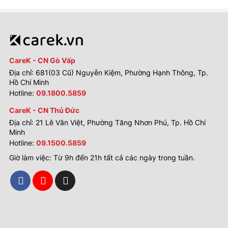
CareK - CN Gò Vấp
Địa chỉ: 681(03 Cũ) Nguyễn Kiệm, Phường Hạnh Thông, Tp.
Hồ Chí Minh
Hotline:
09.1800.5859
CareK - CN Thủ Đức
Địa chỉ: 21 Lê Văn Việt, Phường Tăng Nhơn Phú, Tp. Hồ Chí
Minh
Hotline:
09.1500.5859
Giờ làm việc: Từ 9h đến 21h tất cả các ngày trong tuần.