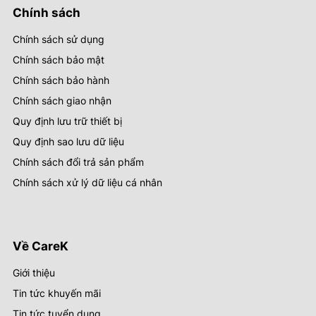
Chính sách
Chính sách sử dụng
Chính sách bảo mật
Chính sách bảo hành
Chính sách giao nhận
Quy định lưu trữ thiết bị
Quy định sao lưu dữ liệu
Chính sách đổi trả sản phẩm
Chính sách xử lý dữ liệu cá nhân
Về CareK
Giới thiệu
Tin tức khuyến mãi
Tin tức tuyển dụng