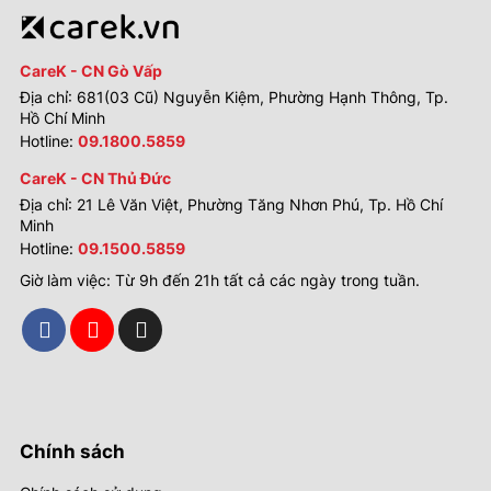
CareK - CN Gò Vấp
Địa chỉ: 681(03 Cũ) Nguyễn Kiệm, Phường Hạnh Thông, Tp.
Hồ Chí Minh
Hotline:
09.1800.5859
CareK - CN Thủ Đức
Địa chỉ: 21 Lê Văn Việt, Phường Tăng Nhơn Phú, Tp. Hồ Chí
Minh
Hotline:
09.1500.5859
Giờ làm việc: Từ 9h đến 21h tất cả các ngày trong tuần.
Chính sách