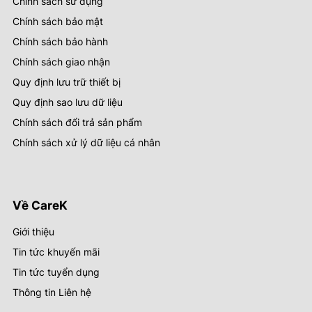
Chính sách sử dụng
Chính sách bảo mật
Chính sách bảo hành
Chính sách giao nhận
Quy định lưu trữ thiết bị
Quy định sao lưu dữ liệu
Chính sách đổi trả sản phẩm
Chính sách xử lý dữ liệu cá nhân
Về CareK
Giới thiệu
Tin tức khuyến mãi
Tin tức tuyển dụng
Thông tin Liên hệ