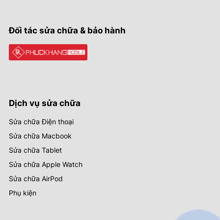
Đối tác sửa chữa & bảo hành
Dịch vụ sửa chữa
Sửa chữa Điện thoại
Sửa chữa Macbook
Sửa chữa Tablet
Sửa chữa Apple Watch
Sửa chữa AirPod
Phụ kiện