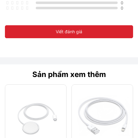
0
0
Viết đánh giá
Sản phẩm xem thêm