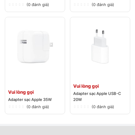
(0 đánh giá)
(0 đánh giá)
Vui lòng gọi
Vui lòng gọi
Adapter sạc Apple USB-C
Adapter sạc Apple 35W
20W
(0 đánh giá)
(0 đánh giá)