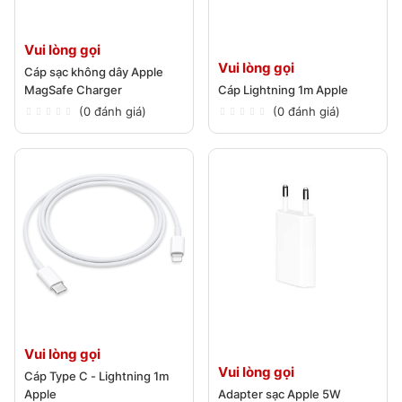
Vui lòng gọi
Vui lòng gọi
Cáp sạc không dây Apple
MagSafe Charger
Cáp Lightning 1m Apple
(0 đánh giá)
(0 đánh giá)
Vui lòng gọi
Vui lòng gọi
Cáp Type C - Lightning 1m
Apple
Adapter sạc Apple 5W