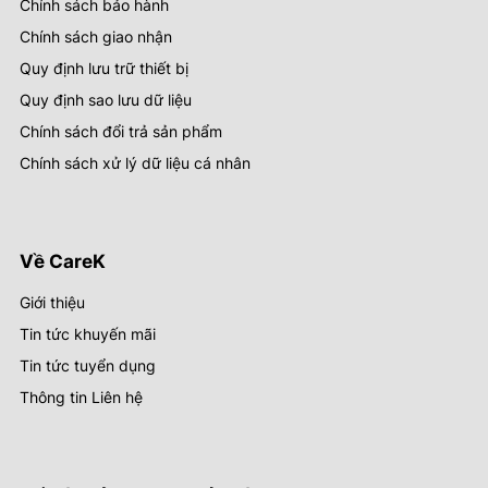
Chính sách bảo hành
Chính sách giao nhận
Quy định lưu trữ thiết bị
Quy định sao lưu dữ liệu
Chính sách đổi trả sản phẩm
Chính sách xử lý dữ liệu cá nhân
Về CareK
Giới thiệu
Tin tức khuyến mãi
Tin tức tuyển dụng
Thông tin Liên hệ