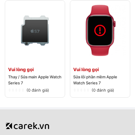
Vui lòng gọi
Vui lòng gọi
Thay / Sửa main Apple Watch
Sửa lỗi phần mềm Apple
Series 7
Watch Series 7
(0 đánh giá)
(0 đánh giá)