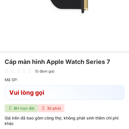
Cáp màn hình Apple Watch Series 7
(0 đánh giá)
Mã SP:
Vui lòng gọi
BH trọn đời
30 phút
Giá trên đã bao gồm công thợ, không phát sinh thêm chí phí
khác