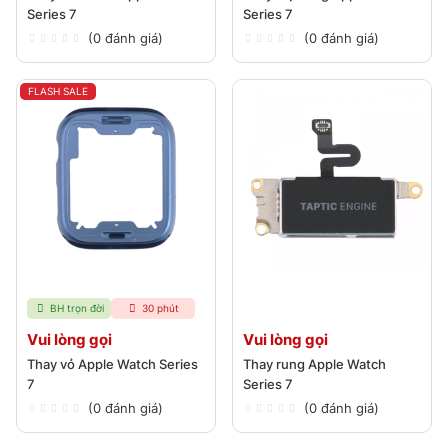
Series 7
Series 7
(0 đánh giá)
(0 đánh giá)
FLASH SALE
BH trọn đời
30 phút
Vui lòng gọi
Vui lòng gọi
Thay vỏ Apple Watch Series
Thay rung Apple Watch
7
Series 7
(0 đánh giá)
(0 đánh giá)