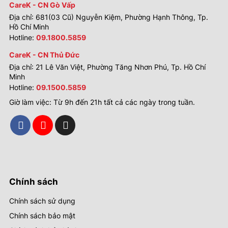
CareK - CN Gò Vấp
Địa chỉ: 681(03 Cũ) Nguyễn Kiệm, Phường Hạnh Thông, Tp.
Hồ Chí Minh
Hotline:
09.1800.5859
CareK - CN Thủ Đức
Địa chỉ: 21 Lê Văn Việt, Phường Tăng Nhơn Phú, Tp. Hồ Chí
Minh
Hotline:
09.1500.5859
Giờ làm việc: Từ 9h đến 21h tất cả các ngày trong tuần.
Chính sách
Chính sách sử dụng
Chính sách bảo mật