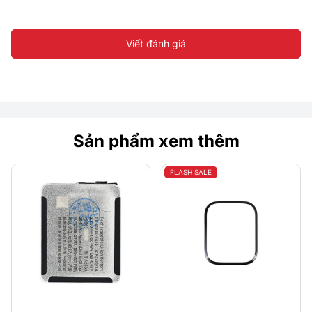
Viết đánh giá
Sản phẩm xem thêm
FLASH SALE