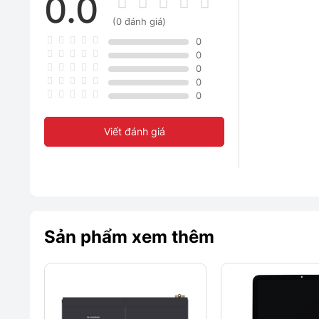
0.0
(0 đánh giá)
0
0
0
0
0
Viết đánh giá
Sản phẩm xem thêm