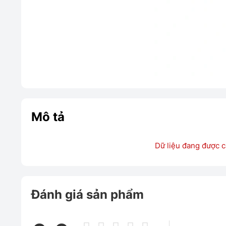
Mô tả
Dữ liệu đang được c
Đánh giá sản phẩm