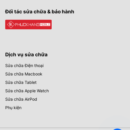
Đối tác sửa chữa & bảo hành
Dịch vụ sửa chữa
Sửa chữa Điện thoại
Sửa chữa Macbook
Sửa chữa Tablet
Sửa chữa Apple Watch
Sửa chữa AirPod
Phụ kiện