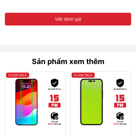
Viết đánh giá
Sản phẩm xem thêm
FLASH SALE
FLASH SALE