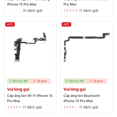
iPhone 15 Pro Max
Pro Max
(0 đánh giá)
(1 đánh giá)
HOT
HOT
BH trọn đời
30 phút
BH trọn đời
30 phút
Vui lòng gọi
Vui lòng gọi
Cáp ăng ten Wi-Fi iPhone 15
Cáp ăng ten Bluetooth
Pro Max
iPhone 15 Pro Max
(1 đánh giá)
(1 đánh giá)