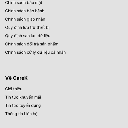
Chính sách bảo mật
Chính sách bảo hành
Chính sách giao nhận
Quy định lưu trữ thiết bị
Quy định sao lưu dữ liệu
Chính sách đổi trả sản phẩm
Chính sách xử lý dữ liệu cá nhân
Về CareK
Giới thiệu
Tin tức khuyến mãi
Tin tức tuyển dụng
Thông tin Liên hệ