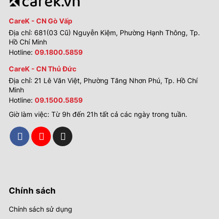
CareK - CN Gò Vấp
Địa chỉ: 681(03 Cũ) Nguyễn Kiệm, Phường Hạnh Thông, Tp.
Hồ Chí Minh
Hotline:
09.1800.5859
CareK - CN Thủ Đức
Địa chỉ: 21 Lê Văn Việt, Phường Tăng Nhơn Phú, Tp. Hồ Chí
Minh
Hotline:
09.1500.5859
Giờ làm việc: Từ 9h đến 21h tất cả các ngày trong tuần.
Chính sách
Chính sách sử dụng