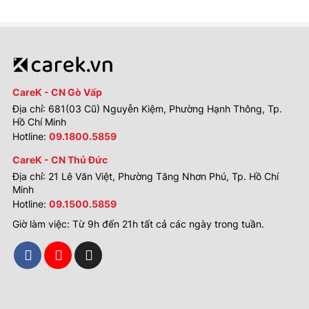
CareK - CN Gò Vấp
Địa chỉ: 681(03 Cũ) Nguyễn Kiệm, Phường Hạnh Thông, Tp.
Hồ Chí Minh
Hotline:
09.1800.5859
CareK - CN Thủ Đức
Địa chỉ: 21 Lê Văn Việt, Phường Tăng Nhơn Phú, Tp. Hồ Chí
Minh
Hotline:
09.1500.5859
Giờ làm việc: Từ 9h đến 21h tất cả các ngày trong tuần.