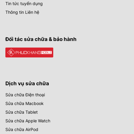
Tin tức tuyển dụng
Thông tin Liên hệ
Đối tác sửa chữa & bảo hành
Dịch vụ sửa chữa
Sửa chữa Điện thoại
Sửa chữa Macbook
Sửa chữa Tablet
Sửa chữa Apple Watch
Sửa chữa AirPod