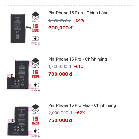
Pin iPhone 15 Plus - Chính hãng
1,700,000 đ
-64%
600,000 đ
Pin iPhone 15 Pro - Chính hãng
1,800,000 đ
-61%
700,000 đ
Pin iPhone 15 Pro Max - Chính hãng
2,000,000 đ
-62%
750,000 đ