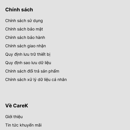
Chính sách
Chính sách sử dụng
Chính sách bảo mật
Chính sách bảo hành
Chính sách giao nhận
Quy định lưu trữ thiết bị
Quy định sao lưu dữ liệu
Chính sách đổi trả sản phẩm
Chính sách xử lý dữ liệu cá nhân
Về CareK
Giới thiệu
Tin tức khuyến mãi